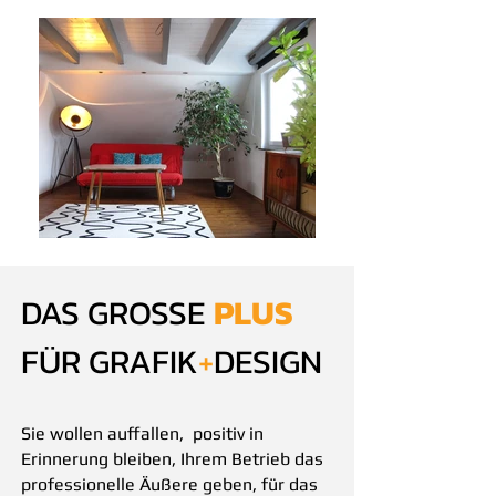
DAS GROSSE
PLUS
FÜR GRAFIK
+
DESIGN
Sie wollen auffallen, positiv in
Erinnerung bleiben, Ihrem Betrieb das
professionelle Äußere geben, für das